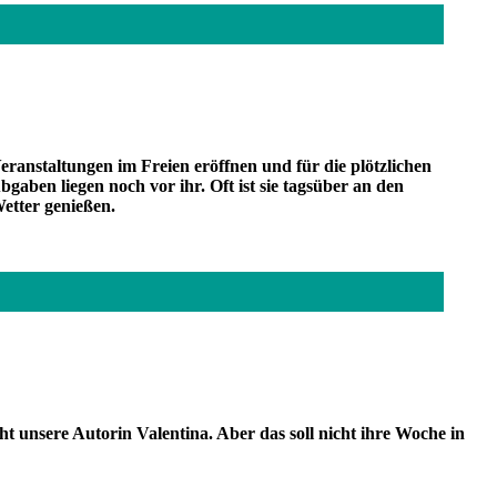
ranstaltungen im Freien eröffnen und für die plötzlichen
aben liegen noch vor ihr. Oft ist sie tagsüber an den
Wetter genießen.
ht unsere Autorin Valentina. Aber das soll nicht ihre Woche in