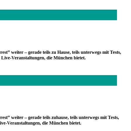
” weiter – gerade teils zu Hause, teils unterwegs mit Tests,
 Live-Veranstaltungen, die München bietet.
” weiter – gerade teils zuhause, teils unterwegs mit Tests,
ive-Veranstaltungen, die München bietet.