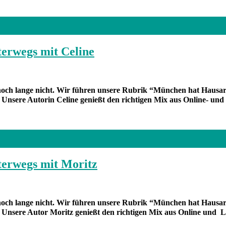
erwegs mit Celine
ch lange nicht. Wir führen unsere Rubrik “München hat Hausarrest
❤
Unsere Autorin Celine genießt den richtigen Mix aus Online- und
terwegs mit Moritz
ch lange nicht. Wir führen unsere Rubrik “München hat Hausarrest
❤
Unsere Autor Moritz genießt den richtigen Mix aus Online und L