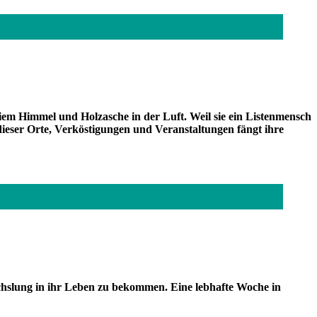
m Himmel und Holzasche in der Luft. Weil sie ein Listenmensch
 dieser Orte, Verköstigungen und Veranstaltungen fängt ihre
echslung in ihr Leben zu bekommen. Eine lebhafte Woche in