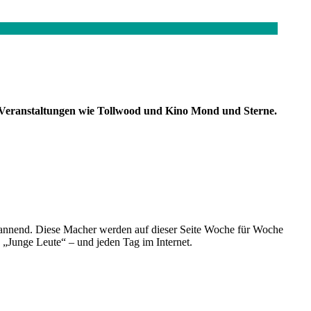
r-Veranstaltungen wie Tollwood und Kino Mond und Sterne.
spannend. Diese Macher werden auf dieser Seite Woche für Woche
e „Junge Leute“ – und jeden Tag im Internet.