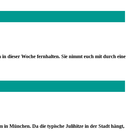
 in dieser Woche fernhalten. Sie nimmt euch mit durch eine
 in München. Da die typische Julihitze in der Stadt hängt,