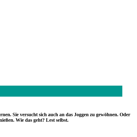
rnen. Sie versucht sich auch an das Joggen zu gewöhnen. Oder
eßen. Wie das geht? Lest selbst.