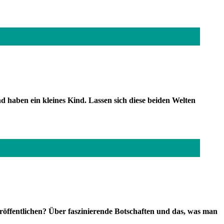
haben ein kleines Kind. Lassen sich diese beiden Welten
ffentlichen? Über faszinierende Botschaften und das, was man