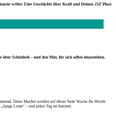
tanzte weiter. Eine Geschichte über Kraft und Demut. (SZ Plus)
 über Schönheit – und den Mut, für sich selbst einzustehen.
spannend. Diese Macher werden auf dieser Seite Woche für Woche
e „Junge Leute“ – und jeden Tag im Internet.