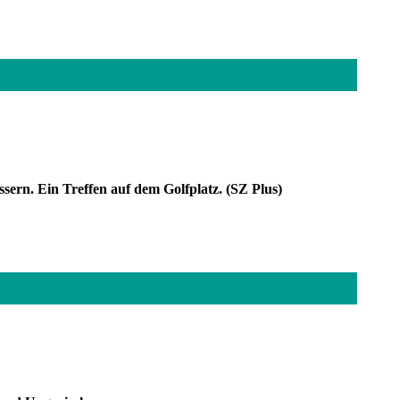
ssern. Ein Treffen auf dem Golfplatz. (SZ Plus)