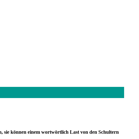
, sie können einem wortwörtlich Last von den Schultern