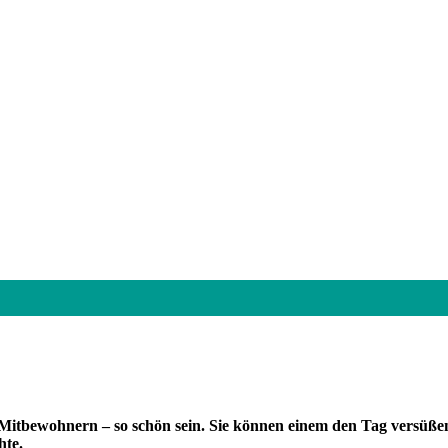
Mitbewohnern – so schön sein. Sie können einem den Tag versüßen
hte.