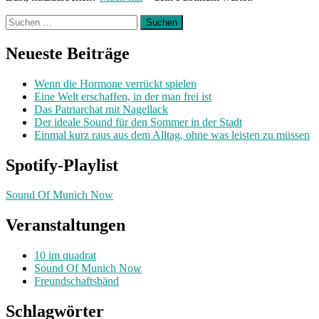
Suchen
nach:
Neueste Beiträge
Wenn die Hormone verrückt spielen
Eine Welt erschaffen, in der man frei ist
Das Patriarchat mit Nagellack
Der ideale Sound für den Sommer in der Stadt
Einmal kurz raus aus dem Alltag, ohne was leisten zu müssen
Spotify-Playlist
Sound Of Munich Now
Veranstaltungen
10 im quadrat
Sound Of Munich Now
Freundschaftsbänd
Schlagwörter