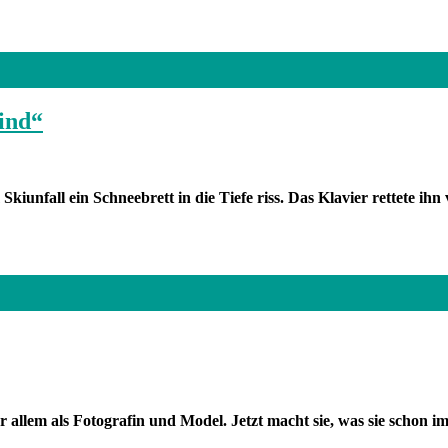
Kind“
em Skiunfall ein Schneebrett in die Tiefe riss. Das Klavier rettete 
r allem als Fotografin und Model. Jetzt macht sie, was sie schon 