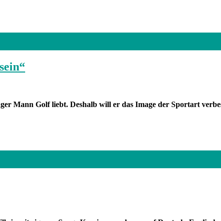
sein“
nger Mann Golf liebt. Deshalb will er das Image der Sportart verbe