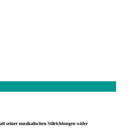
falt seiner musikalischen Stilrichtungen wider