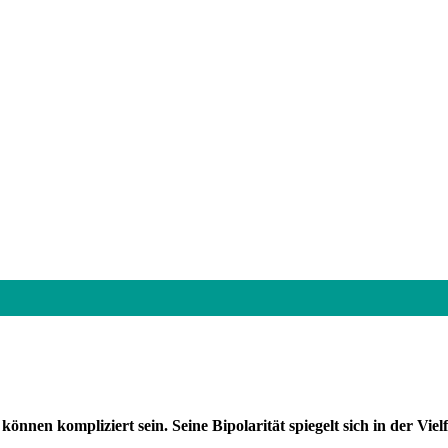
önnen kompliziert sein. Seine Bipolarität spiegelt sich in der Viel