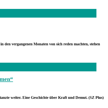
e in den vergangenen Monaten von sich reden machten, stehen
mmen“
tanzte weiter. Eine Geschichte über Kraft und Demut. (SZ Plus)