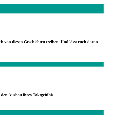
ch von diesen Geschichten treiben. Und lässt euch daran
d den Ausbau ihres Taktgefühls.