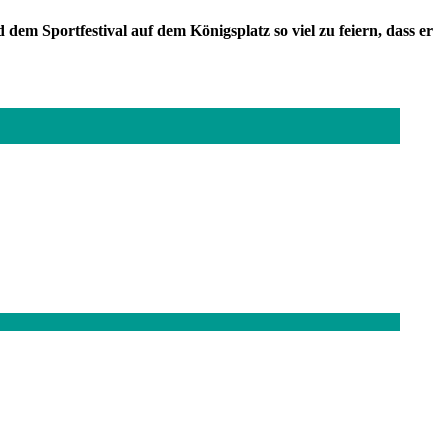
m Sportfestival auf dem Königsplatz so viel zu feiern, dass er