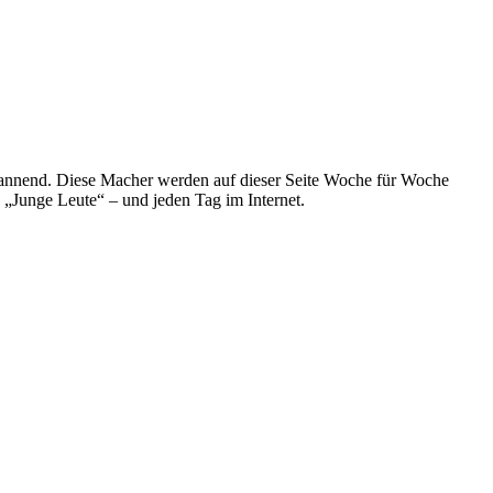
spannend. Diese Macher werden auf dieser Seite Woche für Woche
e „Junge Leute“ – und jeden Tag im Internet.