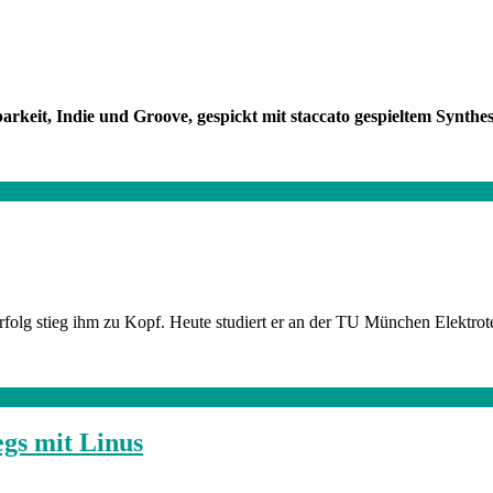
eit, Indie und Groove, gespickt mit staccato gespieltem Synthes
Erfolg stieg ihm zu Kopf. Heute studiert er an der TU München Elektrot
gs mit Linus