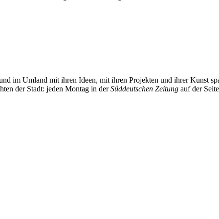
und im Umland mit ihren Ideen, mit ihren Projekten und ihrer Kunst 
chten der Stadt: jeden Montag in der
Süddeutschen Zeitung
auf der Seit