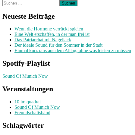
Suchen
nach:
Neueste Beiträge
Wenn die Hormone verrückt spielen
Eine Welt erschaffen, in der man frei ist
Das Patriarchat mit Nagellack
Der ideale Sound für den Sommer in der Stadt
Einmal kurz raus aus dem Alltag, ohne was leisten zu müssen
Spotify-Playlist
Sound Of Munich Now
Veranstaltungen
10 im quadrat
Sound Of Munich Now
Freundschaftsbänd
Schlagwörter