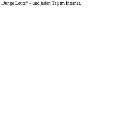
e „Junge Leute“ – und jeden Tag im Internet.