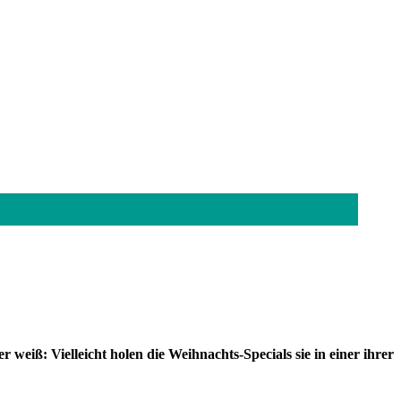
eiß: Vielleicht holen die Weihnachts-Specials sie in einer ihrer