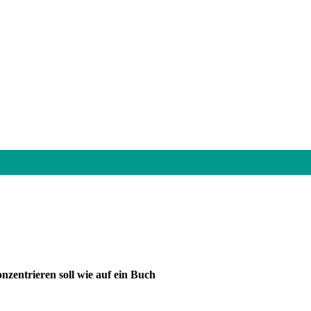
nzentrieren soll wie auf ein Buch