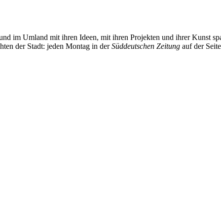
und im Umland mit ihren Ideen, mit ihren Projekten und ihrer Kunst 
chten der Stadt: jeden Montag in der
Süddeutschen Zeitung
auf der Seit