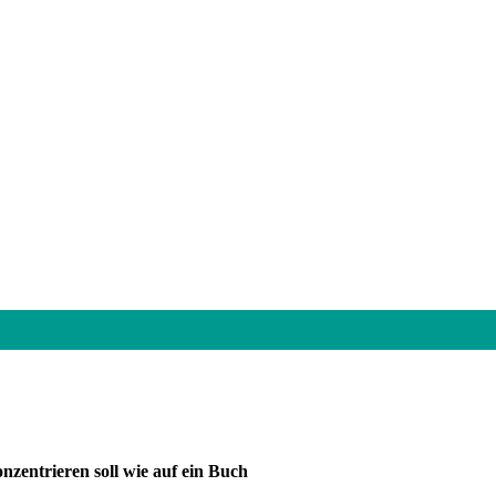
nzentrieren soll wie auf ein Buch