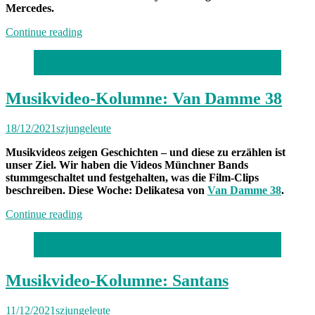
Mercedes.
„Musikvideo-
Continue reading
Kolumne:
Marlene
Foto: Screenshot SZ
Mercedes“
Musikvideo-Kolumne: Van Damme 38
18/12/2021
szjungeleute
Musikvideos zeigen Geschichten – und diese zu erzählen ist
unser Ziel. Wir haben die Videos Münchner Bands
stummgeschaltet und festgehalten, was die Film-Clips
beschreiben. Diese Woche: Delikatesa von
Van Damme 38
.
„Musikvideo-
Continue reading
Kolumne:
Van
Foto: Screenshot SZ
Damme
38“
Musikvideo-Kolumne: Santans
11/12/2021
szjungeleute