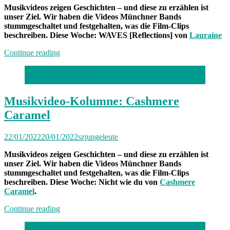
Musikvideos zeigen Geschichten – und diese zu erzählen ist
unser Ziel. Wir haben die Videos Münchner Bands
stummgeschaltet und festgehalten, was die Film-Clips
beschreiben. Diese Woche: WAVES [Reflections] von
Lauraine
„Musikvideo-
Continue reading
Kolumne:
Lauraine“
Foto: Screenshot SZ
Musikvideo-Kolumne: Cashmere
Caramel
22/01/2022
20/01/2022
szjungeleute
Musikvideos zeigen Geschichten – und diese zu erzählen ist
unser Ziel. Wir haben die Videos Münchner Bands
stummgeschaltet und festgehalten, was die Film-Clips
beschreiben. Diese Woche: Nicht wie du von
Cashmere
Caramel
.
„Musikvideo-
Continue reading
Kolumne:
Cashmere