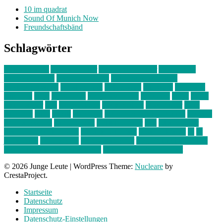
10 im quadrat
Sound Of Munich Now
Freundschaftsbänd
Schlagwörter
10 im Quadrat
Amelie Völker
Anastasia Trenkler
Ausstellung
bahnwärter thiel
Band der Woche
Bei Krause zu Hause
Beziehungsweise
ein abend mit
farbenladen
feierwerk
fotografie
Hip-Hop
indie
junge leute
junges münchen
Kolumne
kunst
Liebe
Lisi Wasmer
lmu
lost weekend
Louis Seibert
Max Fluder
mein
münchen
milla
musik
München
Münchens junge Kreative
neuland
ornella cosenza
Partnerschaft
Philipp Kreiter
pop
Rita Argauer
Sound Of Munich Now
Stefanie Witterauf
susanne krause
sz
sz
junge leute
szjungeleute
theresa parstorfer
Von Freitag bis Freitag
von freitag bis freitag münchen
Zeichen der Freundschaft
© 2026 Junge Leute
|
WordPress Theme:
Nucleare
by
CrestaProject.
Startseite
Datenschutz
Impressum
Datenschutz-Einstellungen