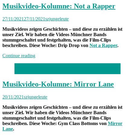
Musikvideo-Kolumne: Not a Rapper
27/11/2021
27/11/2021
szjungeleute
Musikvideos zeigen Geschichten – und diese zu erzählen ist
unser Ziel. Wir haben die Videos Münchner Bands
stummgeschaltet und festgehalten, was die Film-Clips
beschreiben. Diese Woche: Drip Drop von
Not a Rapper
.
„Musikvideo-
Continue reading
Kolumne:
Not
Foto: Screenshot SZ
a
Rapper“
Musikvideo-Kolumne: Mirror Lane
20/11/2021
szjungeleute
Musikvideos zeigen Geschichten – und diese zu erzählen ist
unser Ziel. Wir haben die Videos Münchner Bands
stummgeschaltet und festgehalten, was die Film-Clips
beschreiben. Diese Woche: Gym Class Bottoms von
Mirror
Lane
.