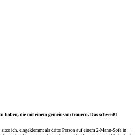
e zu haben, die mit einem gemeinsam trauern. Das schweißt
sitze ich, eingeklemmt als dritte Person auf einem 2-Mann-Sofa in