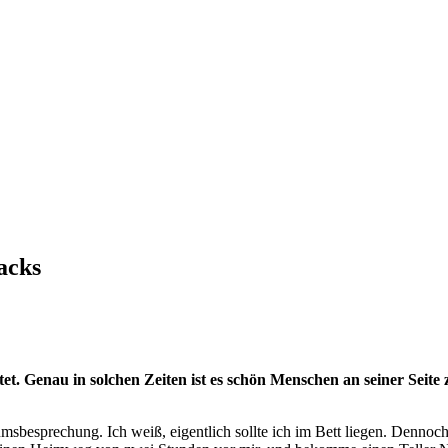
acks
tet. Genau in solchen Zeiten ist es schön Menschen an seiner Seit
besprechung. Ich weiß, eigentlich sollte ich im Bett liegen. Dennoch 