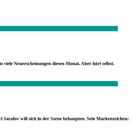
n viele Neuerscheinungen diesen Monat. Aber hört selbst.
i Sarafov will sich in der Szene behaupten. Sein Markenzeichen: