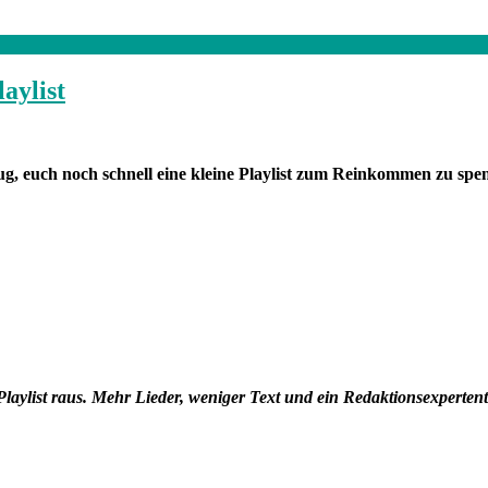
aylist
, euch noch schnell eine kleine Playlist zum Reinkommen zu spen
laylist raus. Mehr Lieder, weniger Text und ein Redaktionsexpertent