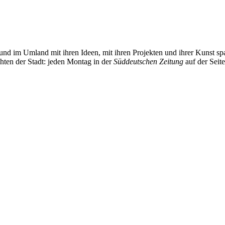
und im Umland mit ihren Ideen, mit ihren Projekten und ihrer Kunst 
chten der Stadt: jeden Montag in der
Süddeutschen Zeitung
auf der Seit