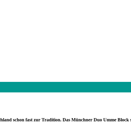
hland schon fast zur Tradition. Das Münchner Duo Umme Block set