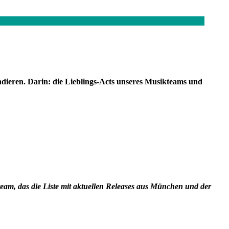
dieren. Darin: die Lieblings-Acts unseres Musikteams und
eam, das die Liste mit aktuellen Releases aus München und der