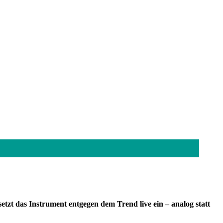
zt das Instrument entgegen dem Trend live ein – analog statt