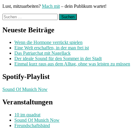
Lust, mitzuarbeiten?
Mach mit
– dein Publikum wartet!
Suchen
nach:
Neueste Beiträge
Wenn die Hormone verrückt spielen
Eine Welt erschaffen, in der man frei ist
Das Patriarchat mit Nagellack
Der ideale Sound für den Sommer in der Stadt
Einmal kurz raus aus dem Alltag, ohne was leisten zu müssen
Spotify-Playlist
Sound Of Munich Now
Veranstaltungen
10 im quadrat
Sound Of Munich Now
Freundschaftsbänd