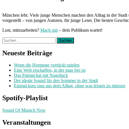
München lebt. Viele junge Menschen machen den Alltag in der Stadt 
vorgestellt – von jungen Autoren, für junge Leser. Die besten Geschi
Lust, mitzuarbeiten?
Mach mit
– dein Publikum wartet!
Suchen
nach:
Neueste Beiträge
Wenn die Hormone verrückt spielen
Eine Welt erschaffen, in der man frei ist
Das Patriarchat mit Nagellack
Der ideale Sound für den Sommer in der Stadt
Einmal kurz raus aus dem Alltag, ohne was leisten zu müssen
Spotify-Playlist
Sound Of Munich Now
Veranstaltungen