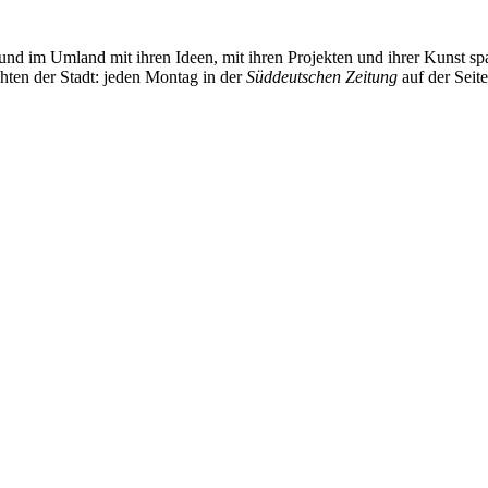
und im Umland mit ihren Ideen, mit ihren Projekten und ihrer Kunst 
chten der Stadt: jeden Montag in der
Süddeutschen Zeitung
auf der Seit