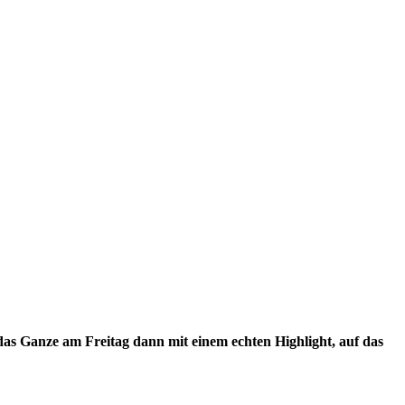
as Ganze am Freitag dann mit einem echten Highlight, auf das