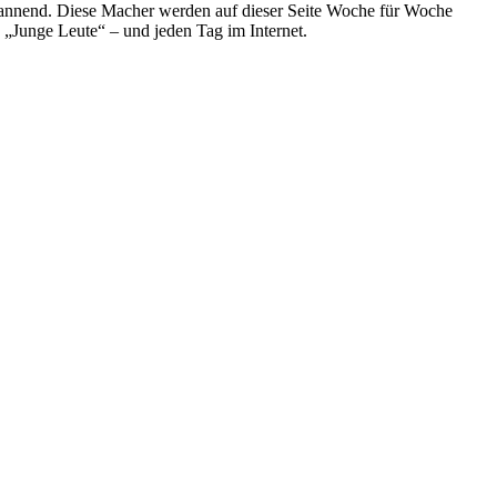
spannend. Diese Macher werden auf dieser Seite Woche für Woche
e „Junge Leute“ – und jeden Tag im Internet.