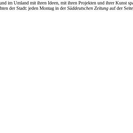
und im Umland mit ihren Ideen, mit ihren Projekten und ihrer Kunst 
chten der Stadt: jeden Montag in der
Süddeutschen Zeitung
auf der Seit