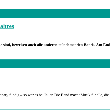
Jahres
e sind, beweisen auch alle anderen teilnehmenden Bands. Am Ende 
ary fündig – so war es bei Inlier. Die Band macht Musik für alle, die 