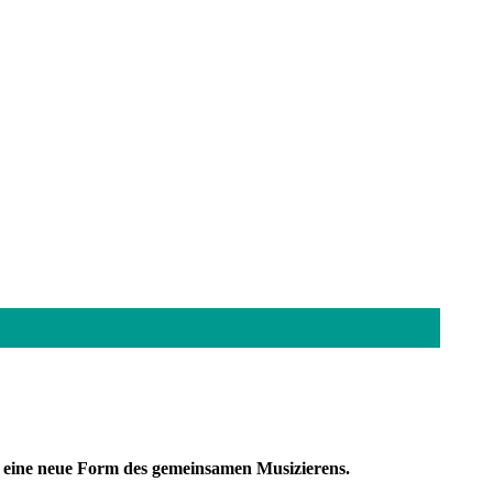
h eine neue Form des gemeinsamen Musizierens.