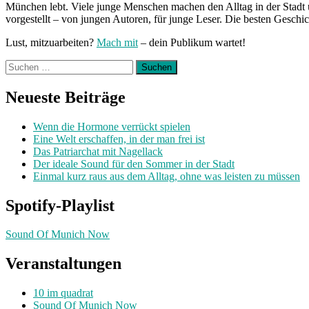
München lebt. Viele junge Menschen machen den Alltag in der Stadt 
vorgestellt – von jungen Autoren, für junge Leser. Die besten Geschi
Lust, mitzuarbeiten?
Mach mit
– dein Publikum wartet!
Suchen
nach:
Neueste Beiträge
Wenn die Hormone verrückt spielen
Eine Welt erschaffen, in der man frei ist
Das Patriarchat mit Nagellack
Der ideale Sound für den Sommer in der Stadt
Einmal kurz raus aus dem Alltag, ohne was leisten zu müssen
Spotify-Playlist
Sound Of Munich Now
Veranstaltungen
10 im quadrat
Sound Of Munich Now