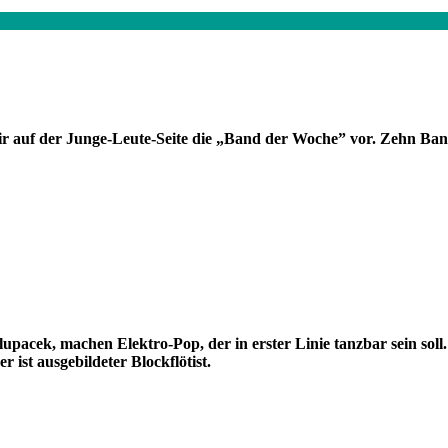
ir auf der Junge-Leute-Seite die „Band der Woche” vor. Zehn Ban
acek, machen Elektro-Pop, der in erster Linie tanzbar sein soll.
 ist ausgebildeter Blockflötist.