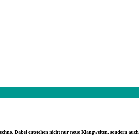
Techno. Dabei entstehen nicht nur neue Klangwelten, sondern auc