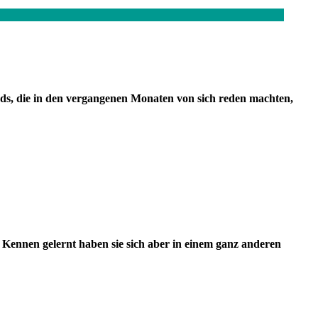
ds, die in den vergangenen Monaten von sich reden machten,
 Kennen gelernt haben sie sich aber in einem ganz anderen