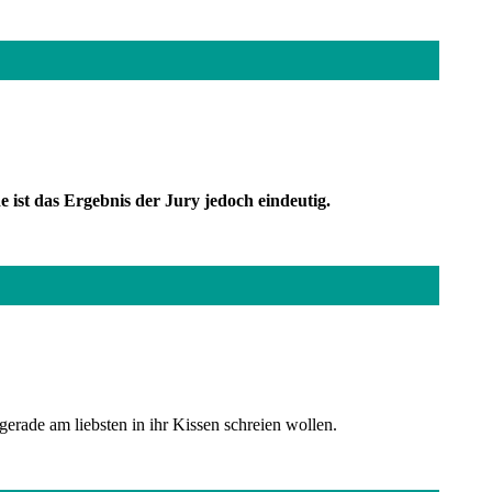
ist das Ergebnis der Jury jedoch eindeutig.
gerade am liebsten in ihr Kissen schreien wollen.