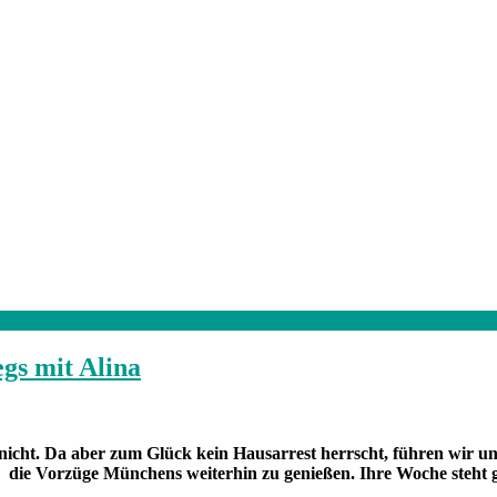
gs mit Alina
icht. Da aber zum Glück kein Hausarrest herrscht, führen wir un
 die Vorzüge Münchens weiterhin zu genießen. Ihre Woche steht 