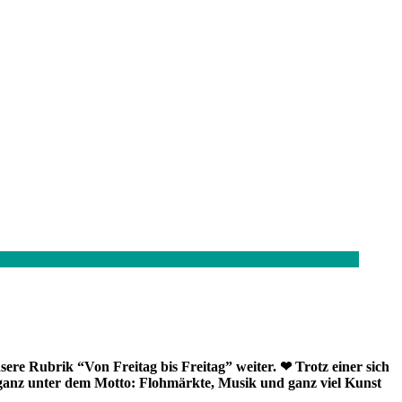
sere Rubrik “Von Freitag bis Freitag” weiter. ❤
Trotz einer sich
ganz unter dem Motto: Flohmärkte, Musik und ganz viel Kunst