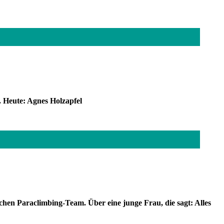
. Heute: Agnes Holzapfel
chen Paraclimbing-Team. Über eine junge Frau, die sagt: Alles