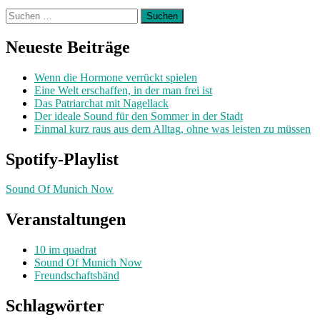
Suchen
nach:
Neueste Beiträge
Wenn die Hormone verrückt spielen
Eine Welt erschaffen, in der man frei ist
Das Patriarchat mit Nagellack
Der ideale Sound für den Sommer in der Stadt
Einmal kurz raus aus dem Alltag, ohne was leisten zu müssen
Spotify-Playlist
Sound Of Munich Now
Veranstaltungen
10 im quadrat
Sound Of Munich Now
Freundschaftsbänd
Schlagwörter