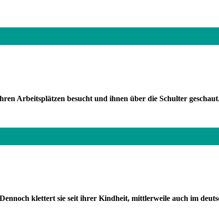
ren Arbeitsplätzen besucht und ihnen über die Schulter geschaut
noch klettert sie seit ihrer Kindheit, mittlerweile auch im deuts