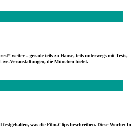
” weiter – gerade teils zu Hause, teils unterwegs mit Tests,
Live-Veranstaltungen, die München bietet.
festgehalten, was die Film-Clips beschreiben. Diese Woche: In