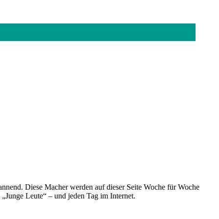
spannend. Diese Macher werden auf dieser Seite Woche für Woche
e „Junge Leute“ – und jeden Tag im Internet.