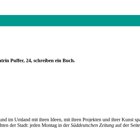
trin Puffer, 24, schreiben ein Buch.
und im Umland mit ihren Ideen, mit ihren Projekten und ihrer Kunst 
chten der Stadt: jeden Montag in der
Süddeutschen Zeitung
auf der Seit