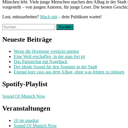
München lebt. Viele junge Menschen machen den Alltag in der Stadt 
vorgestellt – von jungen Autoren, für junge Leser. Die besten Geschi
Lust, mitzuarbeiten?
Mach mit
– dein Publikum wartet!
Suchen
nach:
Neueste Beiträge
Wenn die Hormone verrückt spielen
Eine Welt erschaffen, in der man frei ist
Das Patriarchat mit Nagellack
Der ideale Sound für den Sommer in der Stadt
Einmal kurz raus aus dem Alltag, ohne was leisten zu müssen
Spotify-Playlist
Sound Of Munich Now
Veranstaltungen
10 im quadrat
Sound Of Munich Now