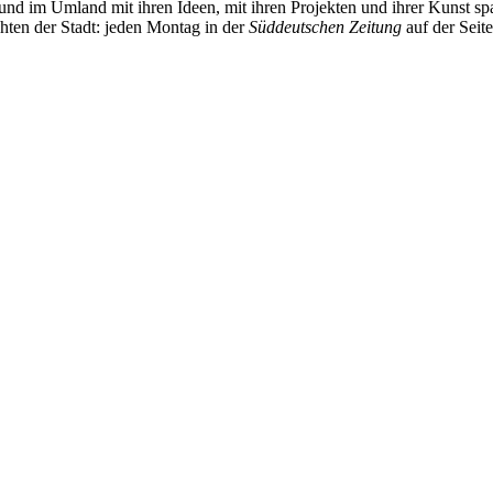
und im Umland mit ihren Ideen, mit ihren Projekten und ihrer Kunst 
chten der Stadt: jeden Montag in der
Süddeutschen Zeitung
auf der Seit