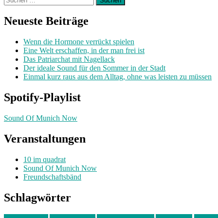
nach:
Neueste Beiträge
Wenn die Hormone verrückt spielen
Eine Welt erschaffen, in der man frei ist
Das Patriarchat mit Nagellack
Der ideale Sound für den Sommer in der Stadt
Einmal kurz raus aus dem Alltag, ohne was leisten zu müssen
Spotify-Playlist
Sound Of Munich Now
Veranstaltungen
10 im quadrat
Sound Of Munich Now
Freundschaftsbänd
Schlagwörter