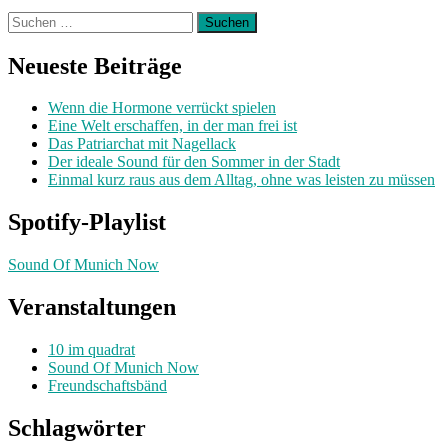
Suchen
nach:
Neueste Beiträge
Wenn die Hormone verrückt spielen
Eine Welt erschaffen, in der man frei ist
Das Patriarchat mit Nagellack
Der ideale Sound für den Sommer in der Stadt
Einmal kurz raus aus dem Alltag, ohne was leisten zu müssen
Spotify-Playlist
Sound Of Munich Now
Veranstaltungen
10 im quadrat
Sound Of Munich Now
Freundschaftsbänd
Schlagwörter