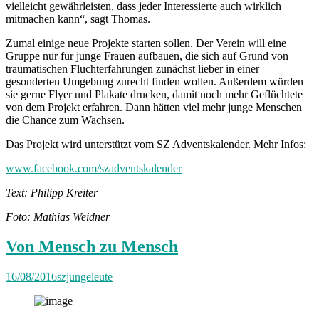
vielleicht gewährleisten, dass jeder Interessierte auch wirklich
mitmachen kann“, sagt Thomas.
Zumal einige neue Projekte starten sollen. Der Verein will eine
Gruppe nur für junge Frauen aufbauen, die sich auf Grund von
traumatischen Fluchterfahrungen zunächst lieber in einer
gesonderten Umgebung zurecht finden wollen. Außerdem würden
sie gerne Flyer und Plakate drucken, damit noch mehr Geflüchtete
von dem Projekt erfahren. Dann hätten viel mehr junge Menschen
die Chance zum Wachsen.
Das Projekt wird unterstützt vom SZ Adventskalender. Mehr Infos:
www.facebook.com/szadventskalender
Text: Philipp Kreiter
Foto: Mathias Weidner
Von Mensch zu Mensch
16/08/2016
szjungeleute