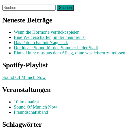
Suchen
nach:
Neueste Beiträge
Wenn die Hormone verrückt spielen
Eine Welt erschaffen, in der man frei ist
Das Patriarchat mit Nagellack
Der ideale Sound für den Sommer in der Stadt
Einmal kurz raus aus dem Alltag, ohne was leisten zu müssen
Spotify-Playlist
Sound Of Munich Now
Veranstaltungen
10 im quadrat
Sound Of Munich Now
Freundschaftsbänd
Schlagwörter