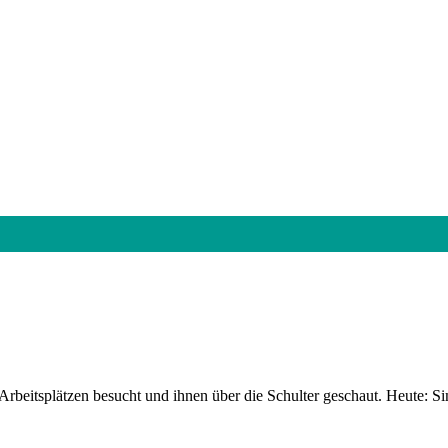
rbeitsplätzen besucht und ihnen über die Schulter geschaut. Heute: Si