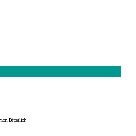
mon Bitterlich.