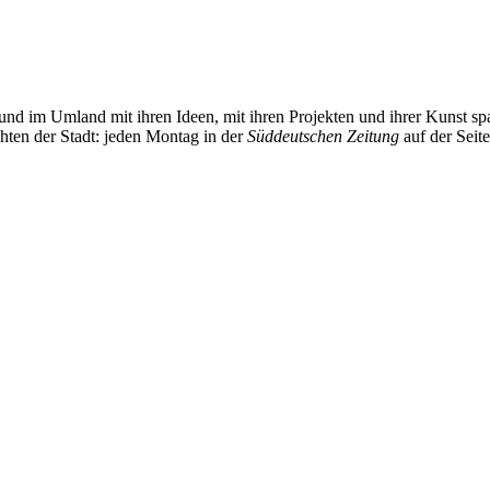
und im Umland mit ihren Ideen, mit ihren Projekten und ihrer Kunst 
chten der Stadt: jeden Montag in der
Süddeutschen Zeitung
auf der Seit