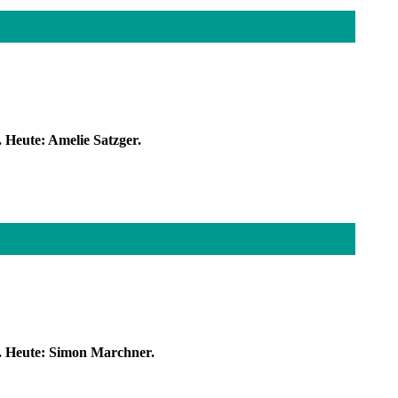
 Heute: Amelie Satzger.
t. Heute: Simon Marchner.