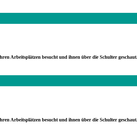
ren Arbeitsplätzen besucht und ihnen über die Schulter geschaut.
hren Arbeitsplätzen besucht und ihnen über die Schulter geschau