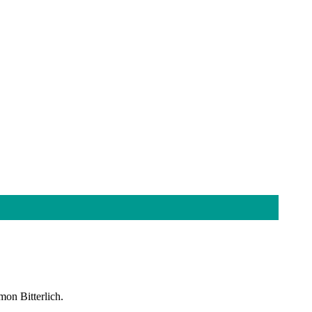
mon Bitterlich.