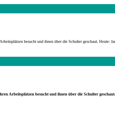
rbeitsplätzen besucht und ihnen über die Schulter geschaut. Heute: Ja
ren Arbeitsplätzen besucht und ihnen über die Schulter geschaut.