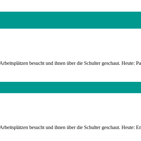
rbeitsplätzen besucht und ihnen über die Schulter geschaut. Heute: Pa
Arbeitsplätzen besucht und ihnen über die Schulter geschaut. Heute: 