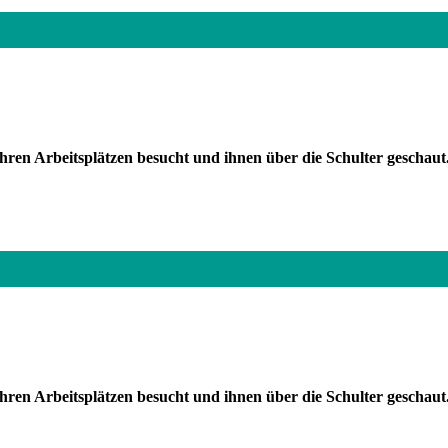
ren Arbeitsplätzen besucht und ihnen über die Schulter geschaut.
hren Arbeitsplätzen besucht und ihnen über die Schulter geschau