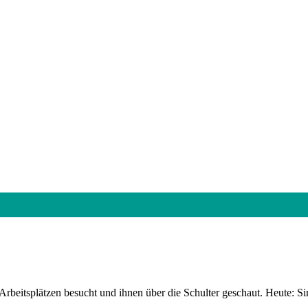
rbeitsplätzen besucht und ihnen über die Schulter geschaut. Heute: Si