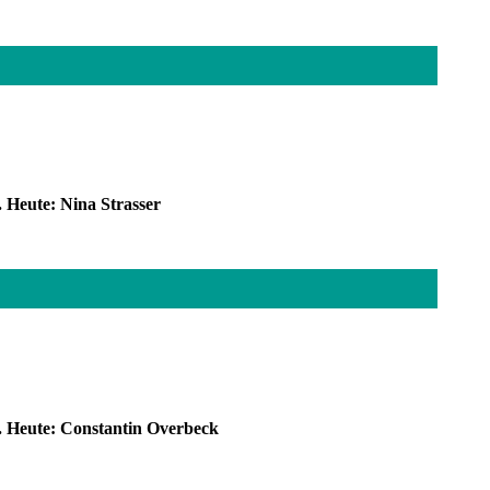
 Heute: Nina Strasser
t. Heute: Constantin Overbeck