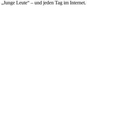
e „Junge Leute“ – und jeden Tag im Internet.