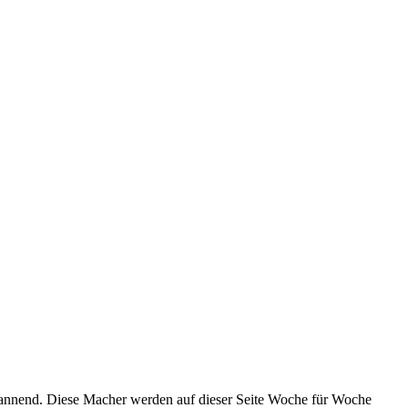
spannend. Diese Macher werden auf dieser Seite Woche für Woche