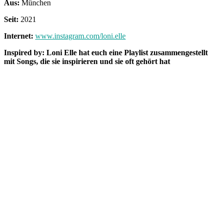
Aus:
München
Seit:
2021
Internet:
www.instagram.com/loni.elle
Inspired by:
Loni Elle hat euch eine Playlist zusammengestellt
mit Songs, die sie inspirieren und sie oft gehört hat