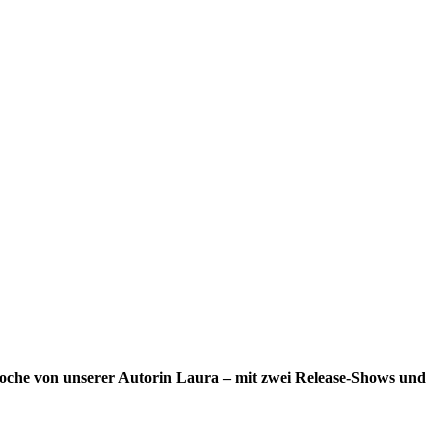
e Woche von unserer Autorin Laura – mit zwei Release-Shows und