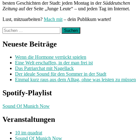
besten Geschichten der Stadt: jeden Montag in der
Süddeutschen
Zeitung
auf der Seite „Junge Leute“ – und jeden Tag im Internet.
Lust, mitzuarbeiten?
Mach mit
– dein Publikum wartet!
Suchen
nach:
Neueste Beiträge
Wenn die Hormone verrückt spielen
Eine Welt erschaffen, in der man frei ist
Das Patriarchat mit Nagellack
Der ideale Sound für den Sommer in der Stadt
Einmal kurz raus aus dem Alltag, ohne was leisten zu müssen
Spotify-Playlist
Sound Of Munich Now
Veranstaltungen
10 im quadrat
Sound Of Munich Now