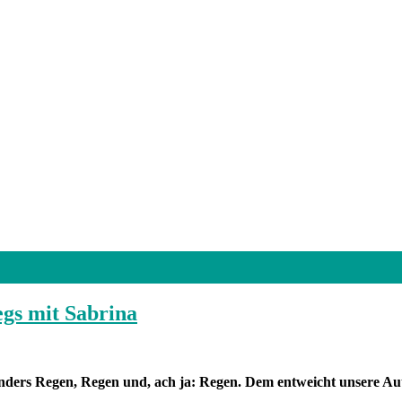
gs mit Sabrina
esonders Regen, Regen und, ach ja: Regen. Dem entweicht unsere Au