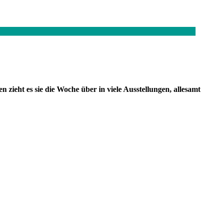
ieht es sie die Woche über in viele Ausstellungen, allesamt