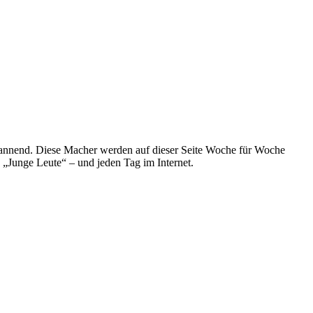
spannend. Diese Macher werden auf dieser Seite Woche für Woche
e „Junge Leute“ – und jeden Tag im Internet.