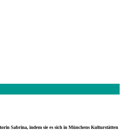
torin Sabrina, indem sie es sich in Münchens Kulturstätten