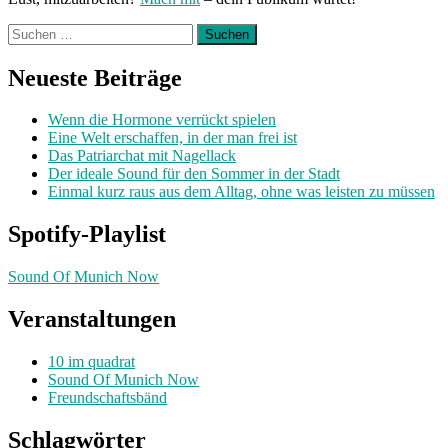
Suchen
nach:
Neueste Beiträge
Wenn die Hormone verrückt spielen
Eine Welt erschaffen, in der man frei ist
Das Patriarchat mit Nagellack
Der ideale Sound für den Sommer in der Stadt
Einmal kurz raus aus dem Alltag, ohne was leisten zu müssen
Spotify-Playlist
Sound Of Munich Now
Veranstaltungen
10 im quadrat
Sound Of Munich Now
Freundschaftsbänd
Schlagwörter