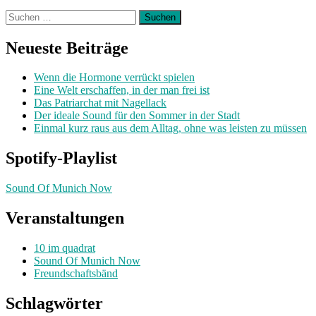
Suchen
nach:
Neueste Beiträge
Wenn die Hormone verrückt spielen
Eine Welt erschaffen, in der man frei ist
Das Patriarchat mit Nagellack
Der ideale Sound für den Sommer in der Stadt
Einmal kurz raus aus dem Alltag, ohne was leisten zu müssen
Spotify-Playlist
Sound Of Munich Now
Veranstaltungen
10 im quadrat
Sound Of Munich Now
Freundschaftsbänd
Schlagwörter