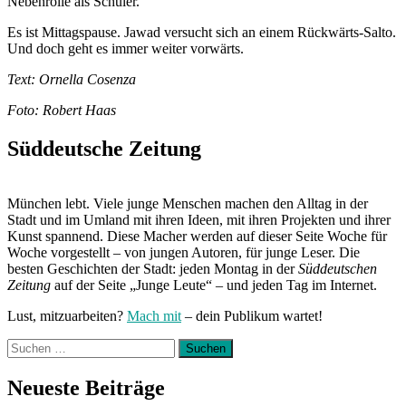
Nebenrolle als Schüler.
Es ist Mittagspause. Jawad versucht sich an einem Rückwärts-Salto.
Und doch geht es immer weiter vorwärts.
Text: Ornella Cosenza
Foto: Robert Haas
Süddeutsche Zeitung
München lebt. Viele junge Menschen machen den Alltag in der
Stadt und im Umland mit ihren Ideen, mit ihren Projekten und ihrer
Kunst spannend. Diese Macher werden auf dieser Seite Woche für
Woche vorgestellt – von jungen Autoren, für junge Leser. Die
besten Geschichten der Stadt: jeden Montag in der
Süddeutschen
Zeitung
auf der Seite „Junge Leute“ – und jeden Tag im Internet.
Lust, mitzuarbeiten?
Mach mit
– dein Publikum wartet!
Suchen
nach:
Neueste Beiträge