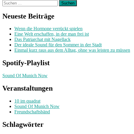
Suchen
nach:
Neueste Beiträge
Wenn die Hormone verrückt spielen
Eine Welt erschaffen, in der man frei ist
Das Patriarchat mit Nagellack
Der ideale Sound für den Sommer in der Stadt
Einmal kurz raus aus dem Alltag, ohne was leisten zu müssen
Spotify-Playlist
Sound Of Munich Now
Veranstaltungen
10 im quadrat
Sound Of Munich Now
Freundschaftsbänd
Schlagwörter