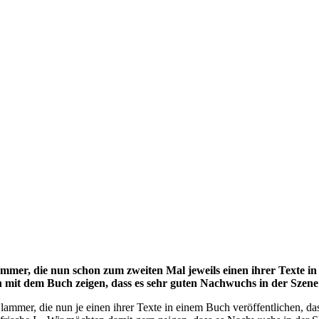
ammer, die nun schon zum zweiten Mal jeweils einen ihrer Texte in
 mit dem Buch zeigen, dass es sehr guten Nachwuchs in der Szene 
lammer, die nun je einen ihrer Texte in einem Buch veröffentlichen, d