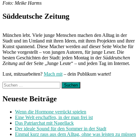
Foto: Meike Harms
Süddeutsche Zeitung
München lebt. Viele junge Menschen machen den Alltag in der
Stadt und im Umland mit ihren Ideen, mit ihren Projekten und ihrer
Kunst spannend. Diese Macher werden auf dieser Seite Woche für
Woche vorgestellt – von jungen Autoren, für junge Leser. Die
besten Geschichten der Stadt: jeden Montag in der
Süddeutschen
Zeitung
auf der Seite „Junge Leute“ – und jeden Tag im Internet.
Lust, mitzuarbeiten?
Mach mit
– dein Publikum wartet!
Suchen
nach:
Neueste Beiträge
Wenn die Hormone verrückt spielen
Eine Welt erschaffen, in der man frei ist
Das Patriarchat mit Nagellack
Der ideale Sound für den Sommer in der Stadt
Einmal kurz raus aus dem Alltag, ohne was leisten zu müssen