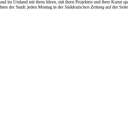
und im Umland mit ihren Ideen, mit ihren Projekten und ihrer Kunst 
chten der Stadt: jeden Montag in der
Süddeutschen Zeitung
auf der Seit