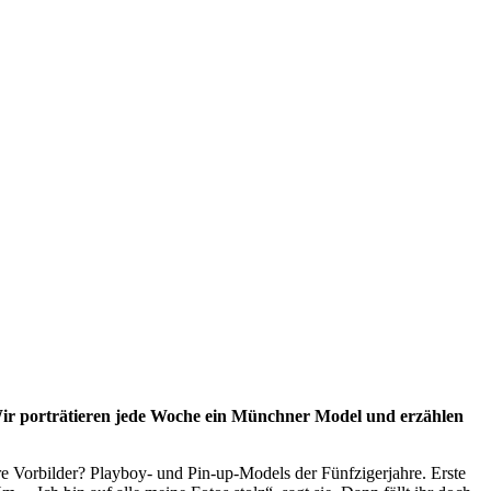
Wir porträtieren jede Woche ein Münchner Model und erzählen
hre Vorbilder? Playboy- und Pin-up-Models der Fünfzigerjahre. Erste