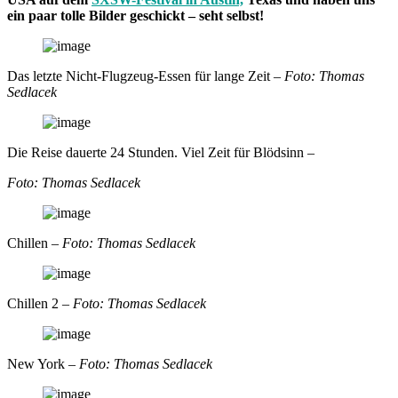
ein paar tolle Bilder geschickt – seht selbst!
Das letzte Nicht-Flugzeug-Essen für lange Zeit –
Foto: Thomas
Sedlacek
Die Reise dauerte 24 Stunden. Viel Zeit für Blödsinn –
Foto: Thomas Sedlacek
Chillen –
Foto: Thomas Sedlacek
Chillen 2 –
Foto: Thomas Sedlacek
New York –
Foto: Thomas Sedlacek