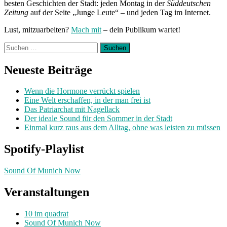
besten Geschichten der Stadt: jeden Montag in der
Süddeutschen
Zeitung
auf der Seite „Junge Leute“ – und jeden Tag im Internet.
Lust, mitzuarbeiten?
Mach mit
– dein Publikum wartet!
Suchen
nach:
Neueste Beiträge
Wenn die Hormone verrückt spielen
Eine Welt erschaffen, in der man frei ist
Das Patriarchat mit Nagellack
Der ideale Sound für den Sommer in der Stadt
Einmal kurz raus aus dem Alltag, ohne was leisten zu müssen
Spotify-Playlist
Sound Of Munich Now
Veranstaltungen
10 im quadrat
Sound Of Munich Now