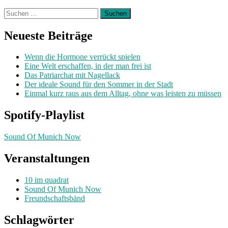
Suchen
nach:
Neueste Beiträge
Wenn die Hormone verrückt spielen
Eine Welt erschaffen, in der man frei ist
Das Patriarchat mit Nagellack
Der ideale Sound für den Sommer in der Stadt
Einmal kurz raus aus dem Alltag, ohne was leisten zu müssen
Spotify-Playlist
Sound Of Munich Now
Veranstaltungen
10 im quadrat
Sound Of Munich Now
Freundschaftsbänd
Schlagwörter