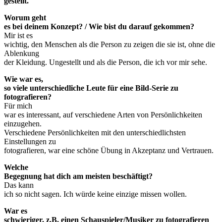
gestellt.
Worum geht
es bei deinem Konzept? / Wie bist du darauf gekommen?
Mir ist es
wichtig, den Menschen als die Person zu zeigen die sie ist, ohne die
Ablenkung
der Kleidung. Ungestellt und als die Person, die ich vor mir sehe.
Wie war es,
so viele unterschiedliche Leute für eine Bild-Serie zu
fotografieren?
Für mich
war es interessant, auf verschiedene Arten von Persönlichkeiten
einzugehen.
Verschiedene Persönlichkeiten mit den unterschiedlichsten
Einstellungen zu
fotografieren, war eine schöne Übung in Akzeptanz und Vertrauen.
Welche
Begegnung hat dich am meisten beschäftigt?
Das kann
ich so nicht sagen. Ich würde keine einzige missen wollen.
War es
schwieriger, z.B. einen Schauspieler/Musiker zu fotografieren