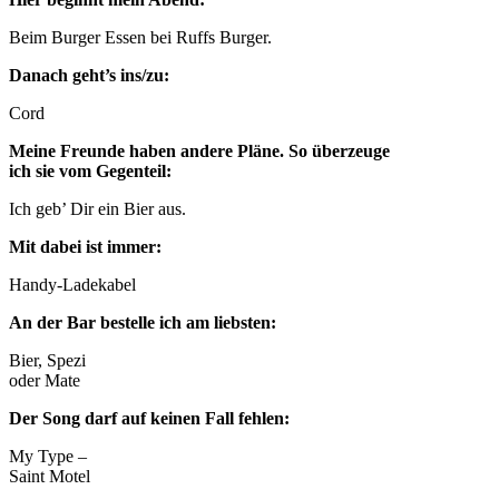
Beim Burger Essen bei Ruffs Burger.
Danach geht’s ins/zu:
Cord
Meine Freunde haben andere Pläne. So überzeuge
ich sie vom Gegenteil:
Ich geb’ Dir ein Bier aus.
Mit dabei ist immer:
Handy-Ladekabel
An der Bar bestelle ich am liebsten:
Bier, Spezi
oder Mate
Der Song darf auf keinen Fall fehlen:
My Type –
Saint Motel