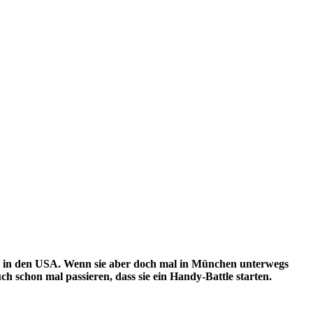
 in den USA. Wenn sie aber doch mal in München unterwegs
schon mal passieren, dass sie ein Handy-Battle starten.