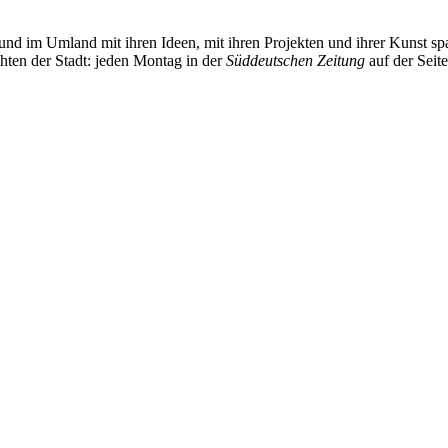
und im Umland mit ihren Ideen, mit ihren Projekten und ihrer Kunst 
chten der Stadt: jeden Montag in der
Süddeutschen Zeitung
auf der Seit