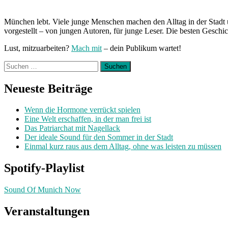
München lebt. Viele junge Menschen machen den Alltag in der Stadt 
vorgestellt – von jungen Autoren, für junge Leser. Die besten Geschi
Lust, mitzuarbeiten?
Mach mit
– dein Publikum wartet!
Suchen
nach:
Neueste Beiträge
Wenn die Hormone verrückt spielen
Eine Welt erschaffen, in der man frei ist
Das Patriarchat mit Nagellack
Der ideale Sound für den Sommer in der Stadt
Einmal kurz raus aus dem Alltag, ohne was leisten zu müssen
Spotify-Playlist
Sound Of Munich Now
Veranstaltungen