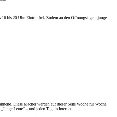
6 bis 20 Uhr. Eintritt frei. Zudem an den Öffnungstagen: junge
spannend. Diese Macher werden auf dieser Seite Woche für Woche
e „Junge Leute“ – und jeden Tag im Internet.