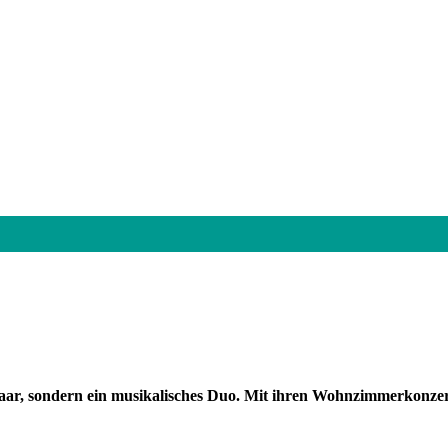
aar, sondern ein musikalisches Duo
. Mit ihren Wohnzimmerkonzert