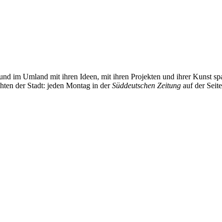
und im Umland mit ihren Ideen, mit ihren Projekten und ihrer Kunst 
chten der Stadt: jeden Montag in der
Süddeutschen Zeitung
auf der Seit