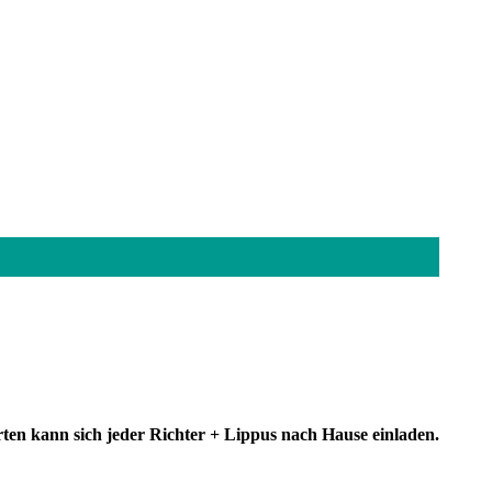
en kann sich jeder Richter + Lippus nach Hause einladen.