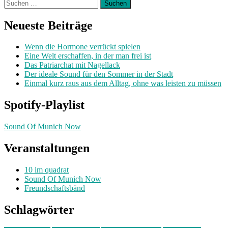
Suchen
nach:
Neueste Beiträge
Wenn die Hormone verrückt spielen
Eine Welt erschaffen, in der man frei ist
Das Patriarchat mit Nagellack
Der ideale Sound für den Sommer in der Stadt
Einmal kurz raus aus dem Alltag, ohne was leisten zu müssen
Spotify-Playlist
Sound Of Munich Now
Veranstaltungen
10 im quadrat
Sound Of Munich Now
Freundschaftsbänd
Schlagwörter