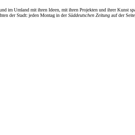
und im Umland mit ihren Ideen, mit ihren Projekten und ihrer Kunst 
chten der Stadt: jeden Montag in der
Süddeutschen Zeitung
auf der Seit