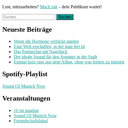
Lust, mitzuarbeiten?
Mach mit
– dein Publikum wartet!
Suchen
nach:
Neueste Beiträge
Wenn die Hormone verrückt spielen
Eine Welt erschaffen, in der man frei ist
Das Patriarchat mit Nagellack
Der ideale Sound für den Sommer in der Stadt
Einmal kurz raus aus dem Alltag, ohne was leisten zu müssen
Spotify-Playlist
Sound Of Munich Now
Veranstaltungen
10 im quadrat
Sound Of Munich Now
Freundschaftsbänd