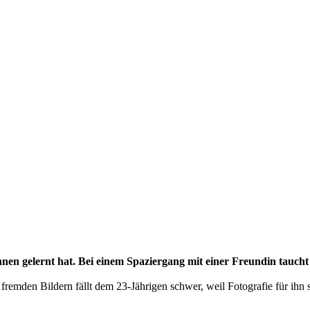
en gelernt hat. Bei einem Spaziergang mit einer Freundin taucht 
fremden Bildern fällt dem 23-Jährigen schwer, weil Fotografie für ihn se