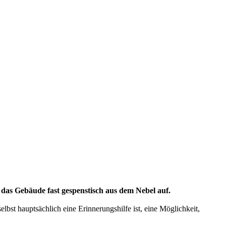
das Gebäude fast gespenstisch aus dem Nebel auf.
lbst hauptsächlich eine Erinnerungshilfe ist, eine Möglichkeit,