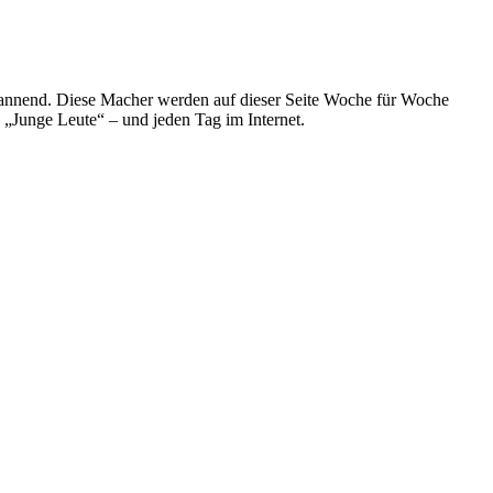
spannend. Diese Macher werden auf dieser Seite Woche für Woche
e „Junge Leute“ – und jeden Tag im Internet.