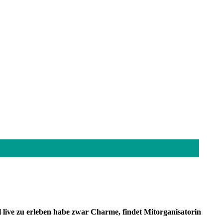
al live zu erleben habe zwar Charme, findet Mitorganisatorin