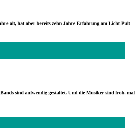
ahre alt, hat aber bereits zehn Jahre Erfahrung am Licht-Pult
Bands sind aufwendig gestaltet. Und die Musiker sind froh, mal