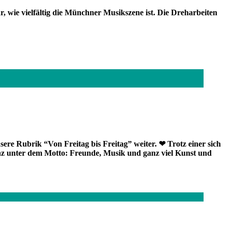
r, wie vielfältig die Münchner Musikszene ist. Die Dreharbeiten
sere Rubrik “Von Freitag bis Freitag” weiter. ❤
Trotz einer sich
z unter dem Motto: Freunde, Musik und ganz viel Kunst und