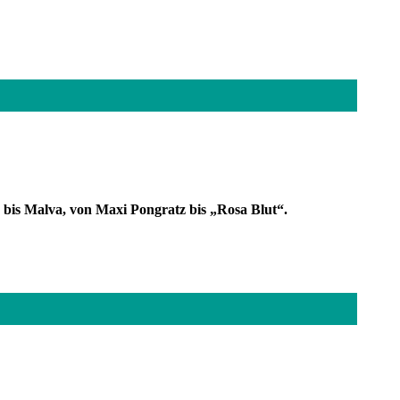
bis Malva, von Maxi Pongratz bis „Rosa Blut“.