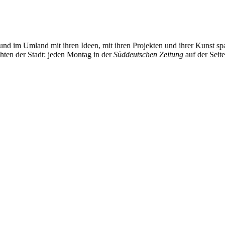
und im Umland mit ihren Ideen, mit ihren Projekten und ihrer Kunst 
chten der Stadt: jeden Montag in der
Süddeutschen Zeitung
auf der Seit