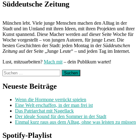
Süddeutsche Zeitung
München lebt. Viele junge Menschen machen den Alltag in der
Stadt und im Umland mit ihren Ideen, mit ihren Projekten und ihrer
Kunst spannend. Diese Macher werden auf dieser Seite Woche für
Woche vorgestellt – von jungen Autoren, für junge Leser. Die
besten Geschichten der Stadt: jeden Montag in der
Süddeutschen
Zeitung
auf der Seite „Junge Leute“ – und jeden Tag im Internet.
Lust, mitzuarbeiten?
Mach mit
– dein Publikum wartet!
Suchen
nach:
Neueste Beiträge
Wenn die Hormone verrückt spielen
Eine Welt erschaffen, in der man frei ist
Das Patriarchat mit Nagellack
Der ideale Sound für den Sommer in der Stadt
Einmal kurz raus aus dem Alltag, ohne was leisten zu müssen
Spotify-Playlist