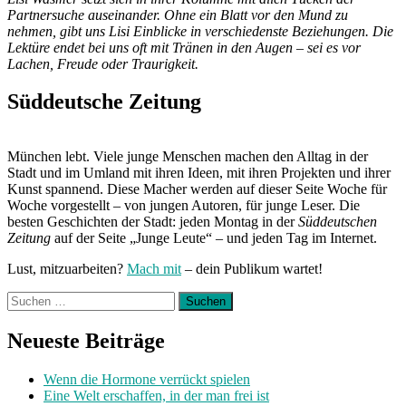
Partnersuche auseinander. Ohne ein Blatt vor den Mund zu
nehmen, gibt uns Lisi Einblicke in verschiedenste Beziehungen. Die
Lektüre endet bei uns oft mit Tränen in den Augen – sei es vor
Lachen, Freude oder Traurigkeit.
Süddeutsche Zeitung
München lebt. Viele junge Menschen machen den Alltag in der
Stadt und im Umland mit ihren Ideen, mit ihren Projekten und ihrer
Kunst spannend. Diese Macher werden auf dieser Seite Woche für
Woche vorgestellt – von jungen Autoren, für junge Leser. Die
besten Geschichten der Stadt: jeden Montag in der
Süddeutschen
Zeitung
auf der Seite „Junge Leute“ – und jeden Tag im Internet.
Lust, mitzuarbeiten?
Mach mit
– dein Publikum wartet!
Suchen
nach:
Neueste Beiträge
Wenn die Hormone verrückt spielen
Eine Welt erschaffen, in der man frei ist