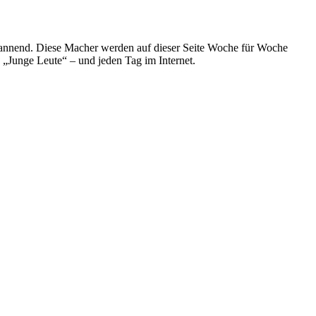
spannend. Diese Macher werden auf dieser Seite Woche für Woche
e „Junge Leute“ – und jeden Tag im Internet.