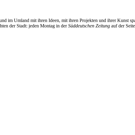
und im Umland mit ihren Ideen, mit ihren Projekten und ihrer Kunst 
chten der Stadt: jeden Montag in der
Süddeutschen Zeitung
auf der Seit